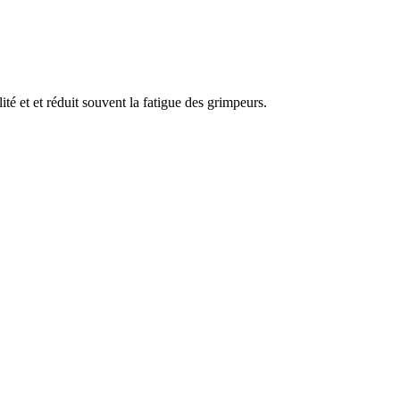
té et et réduit souvent la fatigue des grimpeurs.