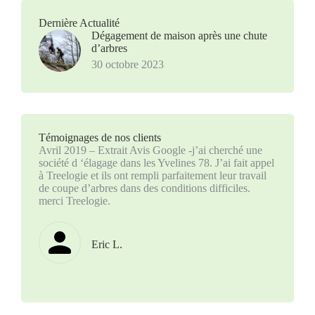
Dernière Actualité
Dégagement de maison après une chute
d’arbres
30 octobre 2023
Témoignages de nos clients
Avril 2019 – Extrait Avis Google -j’ai cherché une
société d ‘élagage dans les Yvelines 78. J’ai fait appel
à Treelogie et ils ont rempli parfaitement leur travail
de coupe d’arbres dans des conditions difficiles.
merci Treelogie.
Eric L.