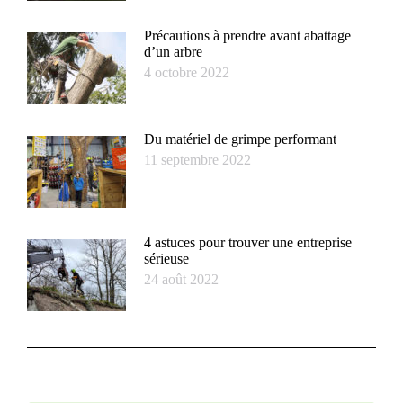
Précautions à prendre avant abattage
d’un arbre
4 octobre 2022
Du matériel de grimpe performant
11 septembre 2022
4 astuces pour trouver une entreprise
sérieuse
24 août 2022