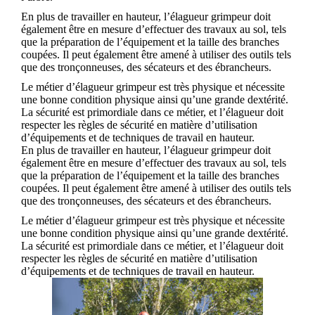
En plus de travailler en hauteur, l’élagueur grimpeur doit
également être en mesure d’effectuer des travaux au sol, tels
que la préparation de l’équipement et la taille des branches
coupées. Il peut également être amené à utiliser des outils tels
que des tronçonneuses, des sécateurs et des ébrancheurs.
Le métier d’élagueur grimpeur est très physique et nécessite
une bonne condition physique ainsi qu’une grande dextérité.
La sécurité est primordiale dans ce métier, et l’élagueur doit
respecter les règles de sécurité en matière d’utilisation
d’équipements et de techniques de travail en hauteur.
En plus de travailler en hauteur, l’élagueur grimpeur doit
également être en mesure d’effectuer des travaux au sol, tels
que la préparation de l’équipement et la taille des branches
coupées. Il peut également être amené à utiliser des outils tels
que des tronçonneuses, des sécateurs et des ébrancheurs.
Le métier d’élagueur grimpeur est très physique et nécessite
une bonne condition physique ainsi qu’une grande dextérité.
La sécurité est primordiale dans ce métier, et l’élagueur doit
respecter les règles de sécurité en matière d’utilisation
d’équipements et de techniques de travail en hauteur.