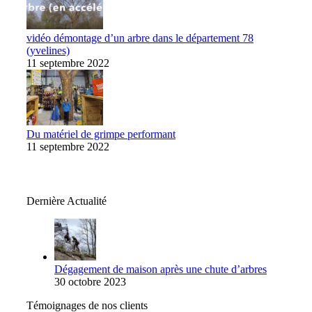
vidéo démontage d’un arbre dans le département 78
(yvelines)
11 septembre 2022
Du matériel de grimpe performant
11 septembre 2022
Dernière Actualité
Dégagement de maison après une chute d’arbres
30 octobre 2023
Témoignages de nos clients