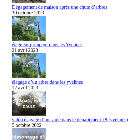
Dégagement de maison après une chute d’arbres
30 octobre 2023
élagueur grimpeur dans les Yvelines
21 avril 2023
élagage d’un arbre dans les yvelines
12 avril 2023
vidéo élagage d’un saule dans le département 78 (yvelines)
5 octobre 2022