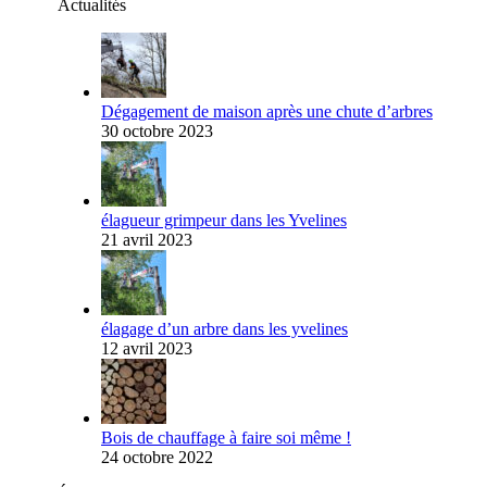
Actualités
Dégagement de maison après une chute d’arbres
30 octobre 2023
élagueur grimpeur dans les Yvelines
21 avril 2023
élagage d’un arbre dans les yvelines
12 avril 2023
Bois de chauffage à faire soi même !
24 octobre 2022