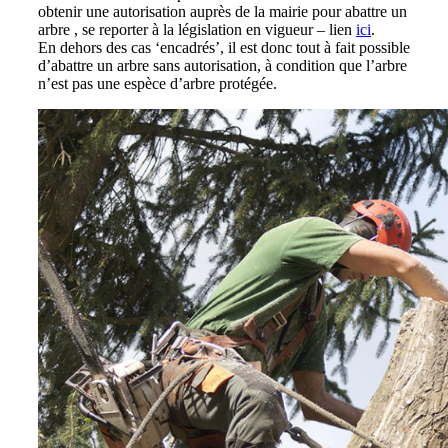
obtenir une autorisation auprès de la mairie pour abattre un
arbre , se reporter à la législation en vigueur – lien
ici
.
En dehors des cas ‘encadrés’, il est donc tout à fait possible
d’abattre un arbre sans autorisation, à condition que l’arbre
n’est pas une espèce d’arbre protégée.