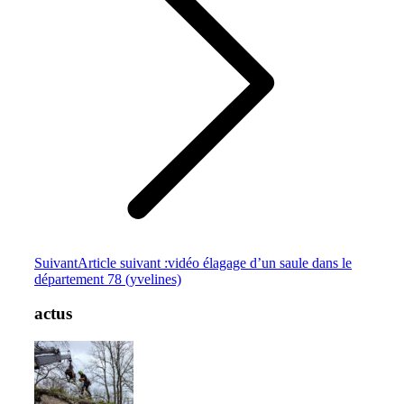
Suivant
Article suivant :
vidéo élagage d’un saule dans le
département 78 (yvelines)
actus