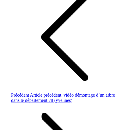
Précédent
Article précédent :
vidéo démontage d’un arbre
dans le département 78 (yvelines)