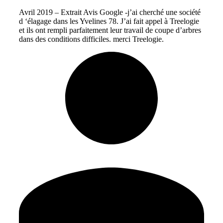
Avril 2019 – Extrait Avis Google -j’ai cherché une société
d ‘élagage dans les Yvelines 78. J’ai fait appel à Treelogie
et ils ont rempli parfaitement leur travail de coupe d’arbres
dans des conditions difficiles. merci Treelogie.