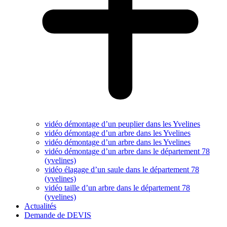
vidéo démontage d’un peuplier dans les Yvelines
vidéo démontage d’un arbre dans les Yvelines
vidéo démontage d’un arbre dans les Yvelines
vidéo démontage d’un arbre dans le département 78
(yvelines)
vidéo élagage d’un saule dans le département 78
(yvelines)
vidéo taille d’un arbre dans le département 78
(yvelines)
Actualités
Demande de DEVIS