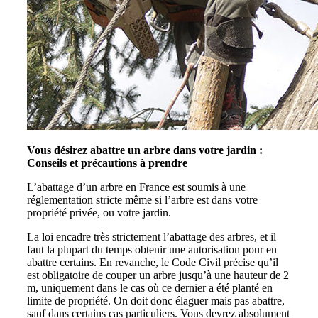
Vous désirez abattre un arbre dans votre jardin :
Conseils et précautions à prendre
L’abattage d’un arbre en France est soumis à une
réglementation stricte même si l’arbre est dans votre
propriété privée, ou votre jardin.
La loi encadre très strictement l’abattage des arbres, et il
faut la plupart du temps obtenir une autorisation pour en
abattre certains. En revanche, le Code Civil précise qu’il
est obligatoire de couper un arbre jusqu’à une hauteur de 2
m, uniquement dans le cas où ce dernier a été planté en
limite de propriété. On doit donc élaguer mais pas abattre,
sauf dans certains cas particuliers. Vous devrez absolument