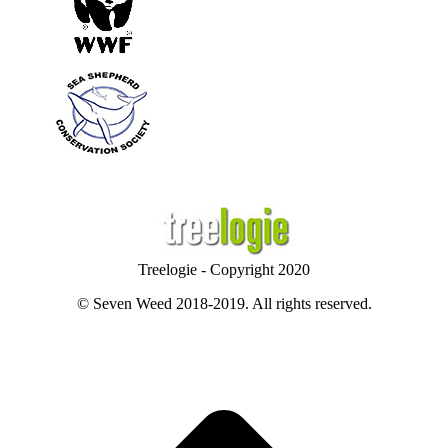
Treelogie - Copyright 2020
© Seven Weed 2018-2019. All rights reserved.