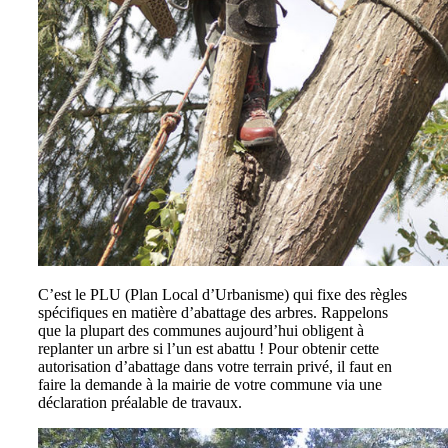
C’est le PLU (Plan Local d’Urbanisme) qui fixe des règles
spécifiques en matière d’abattage des arbres. Rappelons
que la plupart des communes aujourd’hui obligent à
replanter un arbre si l’un est abattu ! Pour obtenir cette
autorisation d’abattage dans votre terrain privé, il faut en
faire la demande à la mairie de votre commune via une
déclaration préalable de travaux.