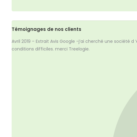
Témoignages de nos clients
Avril 2019 – Extrait Avis Google -j’ai cherché une société d 
conditions difficiles. merci Treelogie.