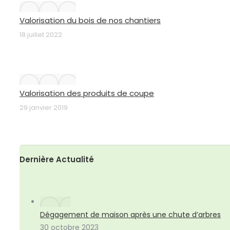
Valorisation du bois de nos chantiers
18 juillet 2022
Valorisation des produits de coupe
29 janvier 2019
Dernière Actualité
Dégagement de maison après une chute d’arbres
30 octobre 2023