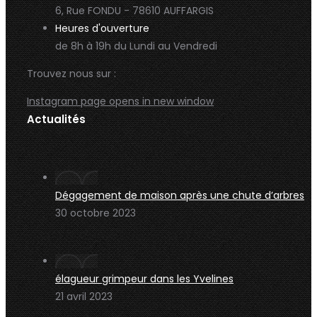
6, Rue FONDU - 78610 AUFFARGIS
Heures d'ouverture
de 8h à 19h du Lundi au Vendredi
Trouvez nous sur :
Instagram page opens in new window
Actualités
Dégagement de maison après une chute d’arbres
30 octobre 2023
élagueur grimpeur dans les Yvelines
21 avril 2023