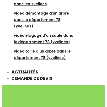
dans les Yvelines
vidéo démontage d’un arbre
dans le département 78
(yvelines)
vidéo élagage d’un saule dans
le département 78 (yvelines)
vidéo taille d’un arbre dans le
département 78 (yvelines)
ACTUALITÉS
DEMANDE DE DEVIS