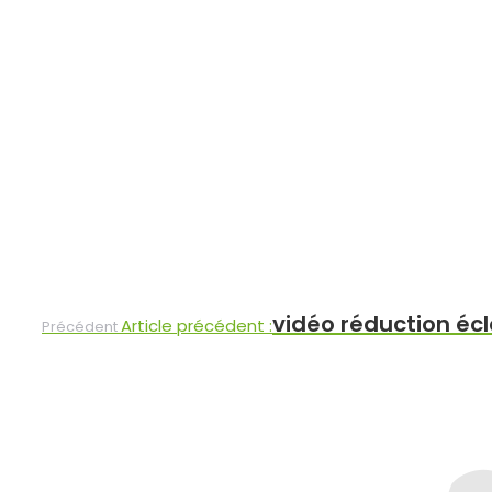
vidéo réduction écl
Article précédent :
Précédent