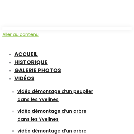
Aller au contenu
ACCUEIL
HISTORIQUE
GALERIE PHOTOS
VIDÉOS
vidéo démontage d’un peuplier
dans les Yvelines
vidéo démontage d’un arbre
dans les Yvelines
vidéo démontage d’un arbre