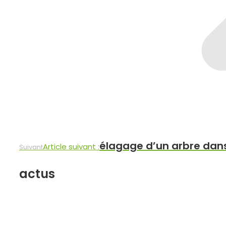
élagage d’un arbre dans
Article suivant :
Suivant
actus