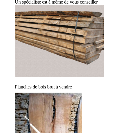
Un spécialiste est à même de vous conseiller
Planches de bois brut à vendre