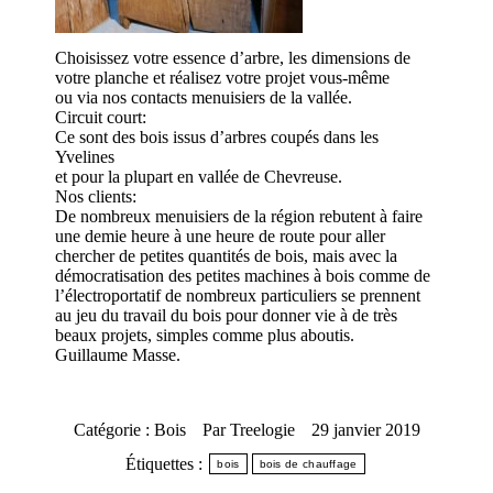
Choisissez votre essence d’arbre, les dimensions de
votre planche et réalisez votre projet vous-même
ou via nos contacts menuisiers de la vallée.
Circuit court:
Ce sont des bois issus d’arbres coupés dans les
Yvelines
et pour la plupart en vallée de Chevreuse.
Nos clients:
De nombreux menuisiers de la région rebutent à faire
une demie heure à une heure de route pour aller
chercher de petites quantités de bois, mais avec la
démocratisation des petites machines à bois comme de
l’électroportatif de nombreux particuliers se prennent
au jeu du travail du bois pour donner vie à de très
beaux projets, simples comme plus aboutis.
Guillaume Masse.
Catégorie :
Bois
Par
Treelogie
29 janvier 2019
Étiquettes :
bois
bois de chauffage