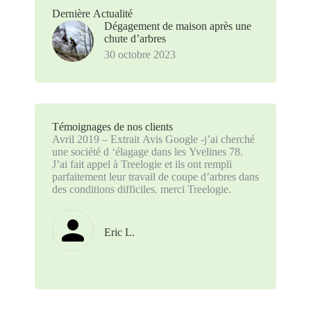
Dernière Actualité
Dégagement de maison après une
chute d’arbres
30 octobre 2023
Témoignages de nos clients
Avril 2019 – Extrait Avis Google -j’ai cherché
une société d ‘élagage dans les Yvelines 78.
J’ai fait appel à Treelogie et ils ont rempli
parfaitement leur travail de coupe d’arbres dans
des conditions difficiles. merci Treelogie.
Eric L.